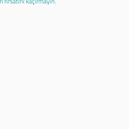
 fırsatını kaçırmayın.