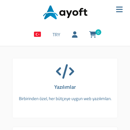
0
TRY
Yazılımlar
Birbirinden özel, her bütçeye uygun web yazılımları.